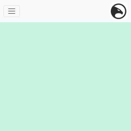
跳转到主要内容