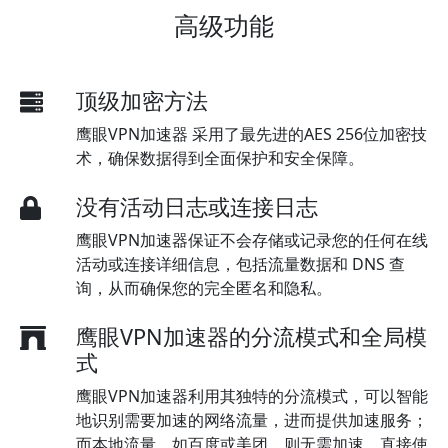
高级功能
顶级加密方法
鹰眼VPN加速器 采用了最先进的AES 256位加密技
术，确保数据得到全面保护和安全保障。
没有活动日志或连接日志
鹰眼VPN加速器保证不会存储或记录您的任何在线
活动或连接详细信息，包括流量数据和 DNS 查
询，从而确保您的完全匿名和隐私。
鹰眼VPN加速器的分流模式和全局模
式
鹰眼VPN加速器利用其独特的分流模式，可以智能
地识别需要加速的网络流量，进而提供加速服务；
而本地流量，如百度或美团，则无需加速，直接使