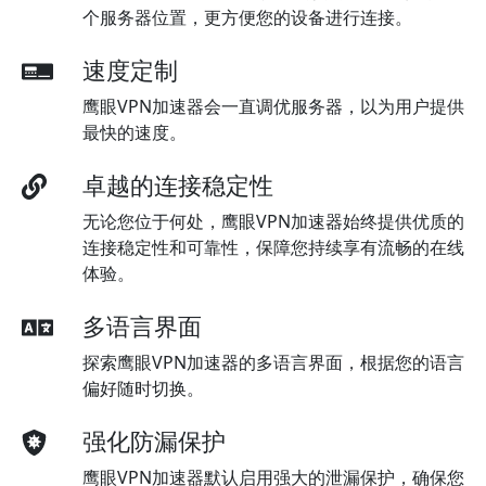
个服务器位置，更方便您的设备进行连接。
速度定制
鹰眼VPN加速器会一直调优服务器，以为用户提供
最快的速度。
卓越的连接稳定性
无论您位于何处，鹰眼VPN加速器始终提供优质的
连接稳定性和可靠性，保障您持续享有流畅的在线
体验。
多语言界面
探索鹰眼VPN加速器的多语言界面，根据您的语言
偏好随时切换。
强化防漏保护
鹰眼VPN加速器默认启用强大的泄漏保护，确保您