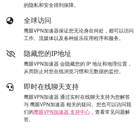
的隐私和安全得到保障。
全球访问
鹰眼VPN加速器保证您无论身在何处，都可以访问
工作、流媒体以及各种娱乐应用程序和服务。
隐藏您的IP地址
鹰眼VPN加速器 会隐藏您的 IP 地址和地理位置，
从而防止对您在线浏览习惯和元数据的监控。
即时在线聊天支持
鹰眼VPN加速器 通过实时在线聊天支持为您解答
与 鹰眼VPN加速器 相关的疑问。您也可以访问我
们的
鹰眼VPN加速器 支持中心
，查看常见问题解
答。