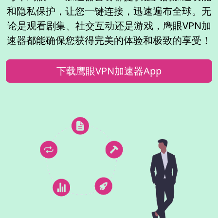
和隐私保护，让您一键连接，迅速遍布全球。无
论是观看剧集、社交互动还是游戏，鹰眼VPN加
速器都能确保您获得完美的体验和极致的享受！
下载鹰眼VPN加速器App