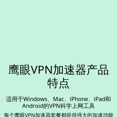
鹰眼VPN加速器产品
特点
适用于Windows、Mac、iPhone、iPad和
Android的VPN科学上网工具
每个鹰眼VPN加速器套餐都提供强大的加速功能