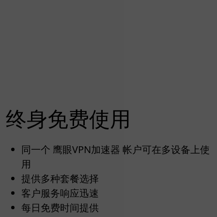
终身免费使用
同一个 鹰眼VPN加速器 帐户可在多设备上使
用
提供多种套餐选择
客户服务响应迅速
每日免费时间提供