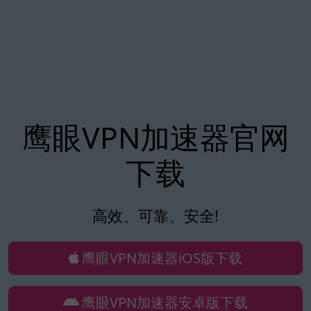
鹰眼VPN加速器官网
下载
高效、可靠、安全!
鹰眼VPN加速器iOS版下载
鹰眼VPN加速器安卓版下载