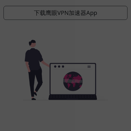
下载鹰眼VPN加速器App