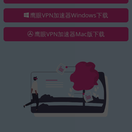
鹰眼VPN加速器Windows下载
鹰眼VPN加速器Mac版下载