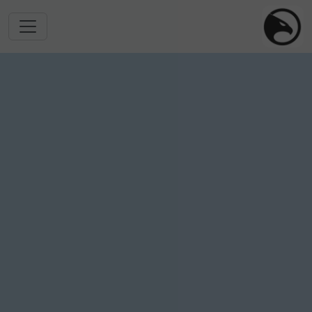
跳转到主要内容